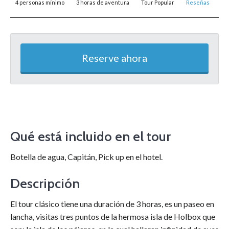
4 personas mínimo
3 horas de aventura
Tour Popular
Reseñas
Reserve ahora
Qué está incluido en el tour
Botella de agua, Capitán, Pick up en el hotel.
Descripción
El tour clásico tiene una duración de 3 horas, es un paseo en
lancha, visitas tres puntos de la hermosa isla de Holbox que