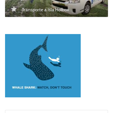
Transporte a Isla Holbox